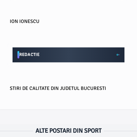
ION IONESCU
REDACTIE
STIRI DE CALITATE DIN JUDETUL BUCURESTI
ALTE POSTARI DIN SPORT