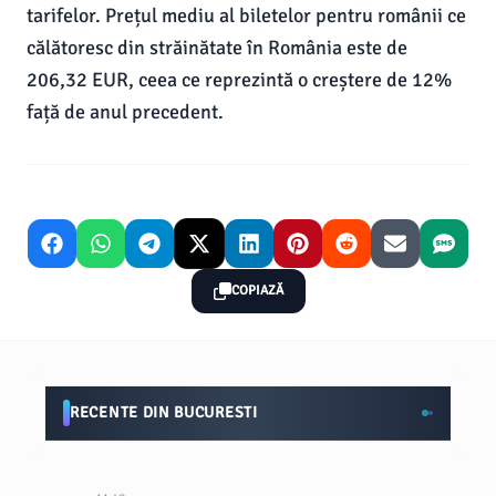
tarifelor. Prețul mediu al biletelor pentru românii ce
călătoresc din străinătate în România este de
206,32 EUR, ceea ce reprezintă o creștere de 12%
față de anul precedent.
COPIAZĂ
RECENTE DIN BUCURESTI