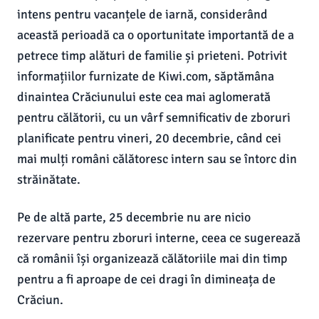
intens pentru vacanțele de iarnă, considerând
această perioadă ca o oportunitate importantă de a
petrece timp alături de familie și prieteni. Potrivit
informațiilor furnizate de Kiwi.com, săptămâna
dinaintea Crăciunului este cea mai aglomerată
pentru călătorii, cu un vârf semnificativ de zboruri
planificate pentru vineri, 20 decembrie, când cei
mai mulți români călătoresc intern sau se întorc din
străinătate.
Pe de altă parte, 25 decembrie nu are nicio
rezervare pentru zboruri interne, ceea ce sugerează
că românii își organizează călătoriile mai din timp
pentru a fi aproape de cei dragi în dimineața de
Crăciun.