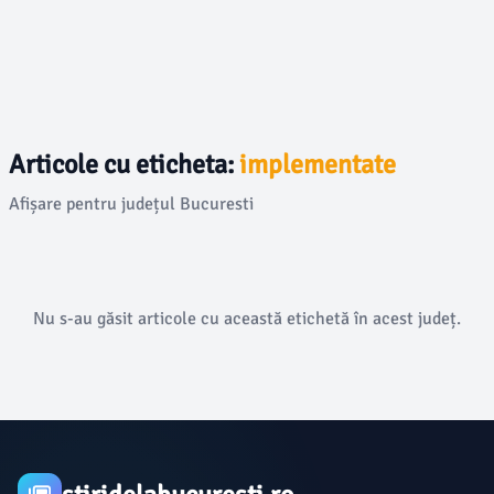
Articole cu eticheta:
implementate
Afișare pentru județul Bucuresti
Nu s-au găsit articole cu această etichetă în acest județ.