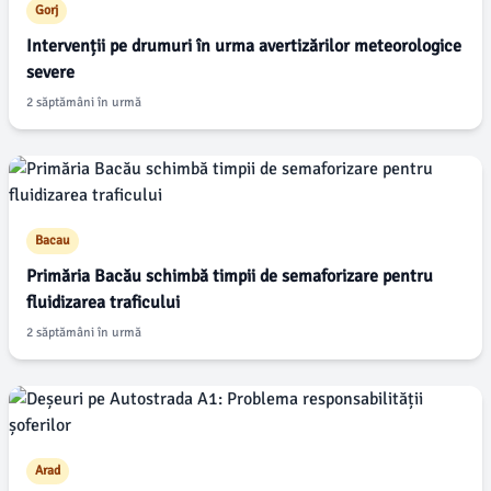
Gorj
Intervenții pe drumuri în urma avertizărilor meteorologice
severe
2 săptămâni în urmă
Bacau
Primăria Bacău schimbă timpii de semaforizare pentru
fluidizarea traficului
2 săptămâni în urmă
Arad