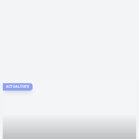
ACTUALITATE