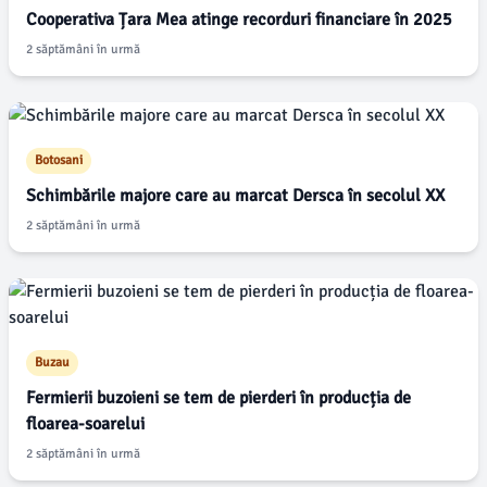
Cooperativa Țara Mea atinge recorduri financiare în 2025
2 săptămâni în urmă
Botosani
Schimbările majore care au marcat Dersca în secolul XX
2 săptămâni în urmă
Buzau
Fermierii buzoieni se tem de pierderi în producția de
floarea-soarelui
2 săptămâni în urmă