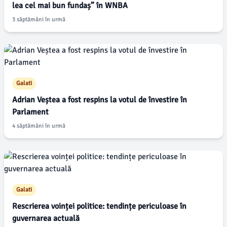
lea cel mai bun fundaș” în WNBA
3 săptămâni în urmă
Galati
Adrian Veștea a fost respins la votul de învestire în
Parlament
4 săptămâni în urmă
Galati
Rescrierea voinței politice: tendințe periculoase în
guvernarea actuală