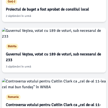
Gorj-2
Proiectul de buget a fost aprobat de consiliul local
2 săptămâni în urmă
Bistrita
Guvernul Veștea, votat cu 189 de voturi, sub necesarul de
233
3 săptămâni în urmă
Romania
Controversa votului pentru Caitlin Clark ca „cel de-al 11-