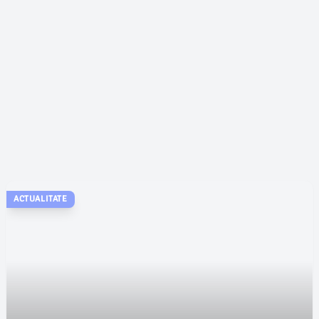
ACTUALITATE