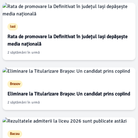
Iasi
Rata de promovare la Definitivat în județul Iași depășește
media națională
2 săptămâni în urmă
Brasov
Eliminare la Titularizare Brașov: Un candidat prins copiind
2 săptămâni în urmă
Bacau