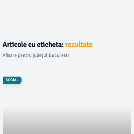
Articole cu eticheta:
rezultate
Afișare pentru județul Bucuresti
SOCIAL