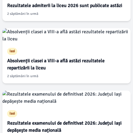
Rezultatele admiterii la liceu 2026 sunt publicate astăzi
2 săptămâni în urmă
Iasi
Absolvenții clasei a VIII-a află astăzi rezultatele
repartizării la liceu
2 săptămâni în urmă
Iasi
Rezultatele examenului de definitivat 2026: Județul Iași
depășește media națională