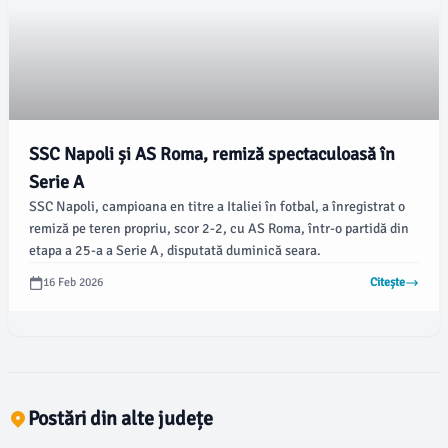
SSC Napoli și AS Roma, remiză spectaculoasă în
Serie A
SSC Napoli, campioana en titre a Italiei în fotbal, a înregistrat o
remiză pe teren propriu, scor 2-2, cu AS Roma, într-o partidă din
etapa a 25-a a Serie A, disputată duminică seara.
16 Feb 2026
Citește
Postări din alte județe