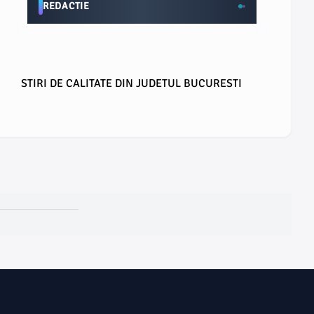
REDACTIE
STIRI DE CALITATE DIN JUDETUL BUCURESTI