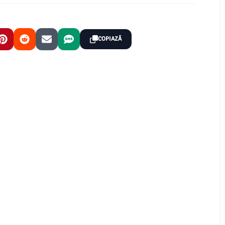
COPIAZĂ