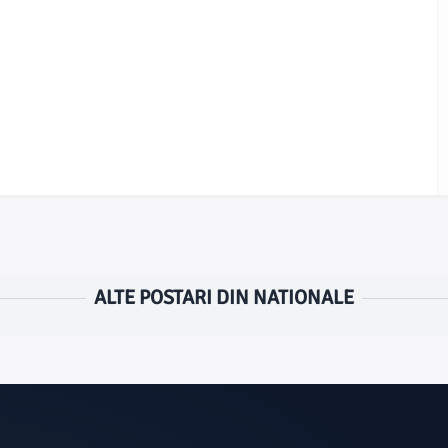
ALTE POSTARI DIN NATIONALE