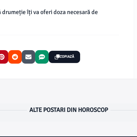
 drumeție îți va oferi doza necesară de
COPIAZĂ
ALTE POSTARI DIN HOROSCOP