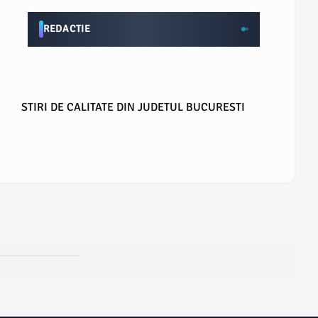
REDACTIE
STIRI DE CALITATE DIN JUDETUL BUCURESTI