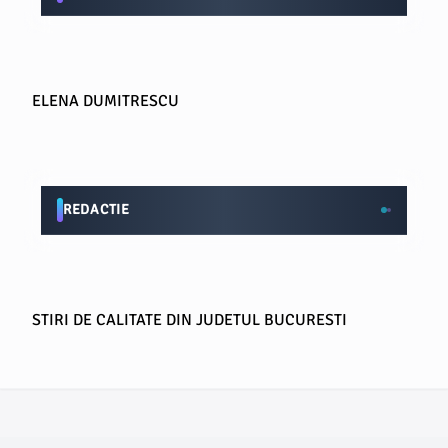
ELENA DUMITRESCU
REDACTIE
STIRI DE CALITATE DIN JUDETUL BUCURESTI