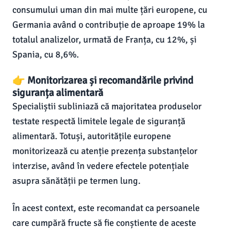
consumului uman din mai multe țări europene, cu
Germania având o contribuție de aproape 19% la
totalul analizelor, urmată de Franța, cu 12%, și
Spania, cu 8,6%.
👉 Monitorizarea și recomandările privind
siguranța alimentară
Specialiștii subliniază că majoritatea produselor
testate respectă limitele legale de siguranță
alimentară. Totuși, autoritățile europene
monitorizează cu atenție prezența substanțelor
interzise, având în vedere efectele potențiale
asupra sănătății pe termen lung.
În acest context, este recomandat ca persoanele
care cumpără fructe să fie conștiente de aceste