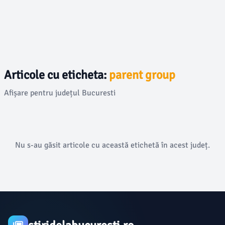
Articole cu eticheta:
parent group
Afișare pentru județul Bucuresti
Nu s-au găsit articole cu această etichetă în acest județ.