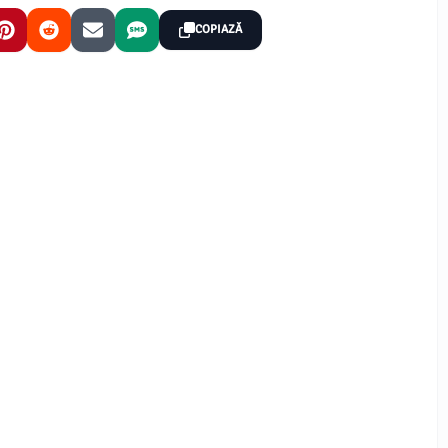
COPIAZĂ