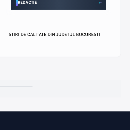
REDACTIE
STIRI DE CALITATE DIN JUDETUL BUCURESTI