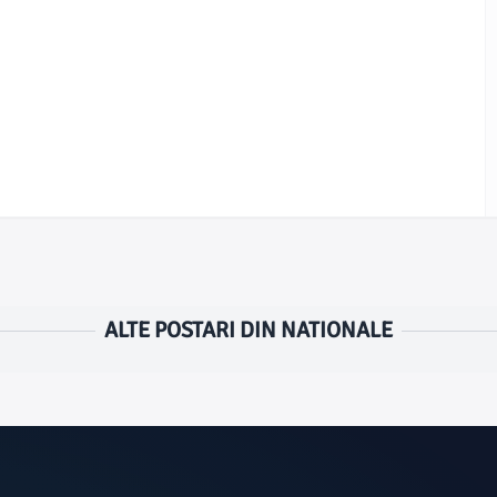
ALTE POSTARI DIN NATIONALE