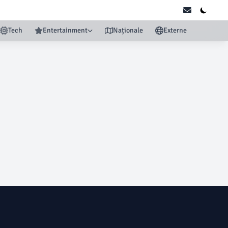
Tech
Entertainment
Naționale
Externe