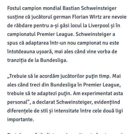
Fostul campion mondial Bastian Schweinsteiger
susține că jucătorul german Florian Wirtz are nevoie
de răbdare pentru a-și găsi locul la Liverpool și în
campionatul Premier League. Schweinsteiger a
spus că adaptarea într-un nou campionat nu este
întotdeauna ușoară, mai ales când vine vorba de
tranziția de la Bundesliga.
„Trebuie să le acordăm jucătorilor puţin timp. Mai
ales când treci din Bundesliga în Premier League,
trebuie să te adaptezi puţin. Am experimentat asta
personal”, a declarat Schweinsteiger, evidențiind
diferențele de stil și intensitate între cele două ligi
importante.