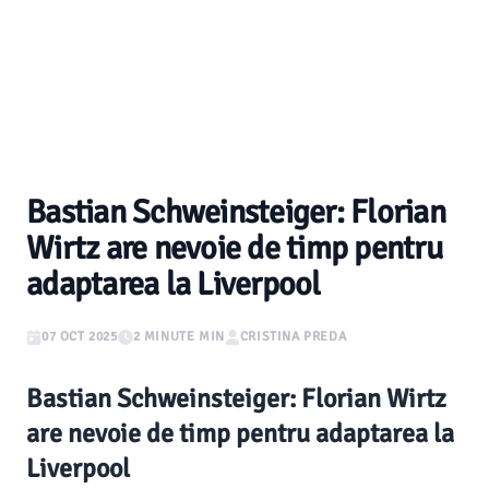
Bastian Schweinsteiger: Florian
Wirtz are nevoie de timp pentru
adaptarea la Liverpool
07 OCT 2025
2 MINUTE MIN
CRISTINA PREDA
Bastian Schweinsteiger: Florian Wirtz
are nevoie de timp pentru adaptarea la
Liverpool