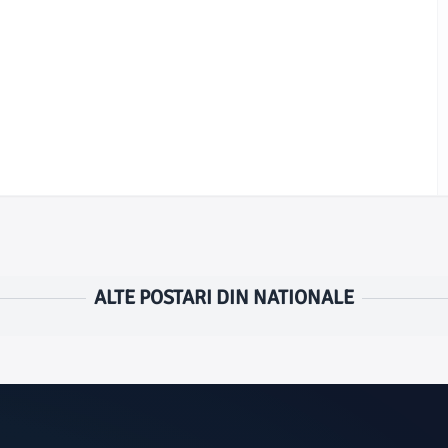
ALTE POSTARI DIN NATIONALE