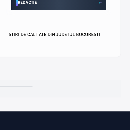
REDACTIE
STIRI DE CALITATE DIN JUDETUL BUCURESTI