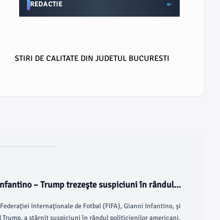
REDACTIE
STIRI DE CALITATE DIN JUDETUL BUCURESTI
nfantino – Trump trezeşte suspiciuni în rândul
Federaţiei Internaţionale de Fotbal (FIFA), Gianni Infantino, şi
 Trump, a stârnit suspiciuni în rândul politicienilor americani,