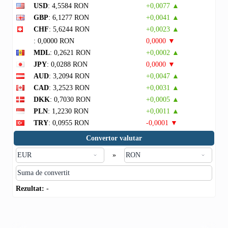
USD
: 4,5584 RON
+0,0077 ▲
GBP
: 6,1277 RON
+0,0041 ▲
CHF
: 5,6244 RON
+0,0023 ▲
: 0,0000 RON
0,0000 ▼
MDL
: 0,2621 RON
+0,0002 ▲
JPY
: 0,0288 RON
0,0000 ▼
AUD
: 3,2094 RON
+0,0047 ▲
CAD
: 3,2523 RON
+0,0031 ▲
DKK
: 0,7030 RON
+0,0005 ▲
PLN
: 1,2230 RON
+0,0011 ▲
TRY
: 0,0955 RON
-0,0001 ▼
Convertor valutar
»
Rezultat:
-