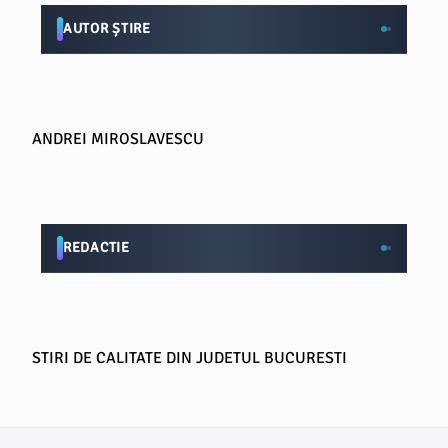
AUTOR ȘTIRE
ANDREI MIROSLAVESCU
REDACTIE
STIRI DE CALITATE DIN JUDETUL BUCURESTI