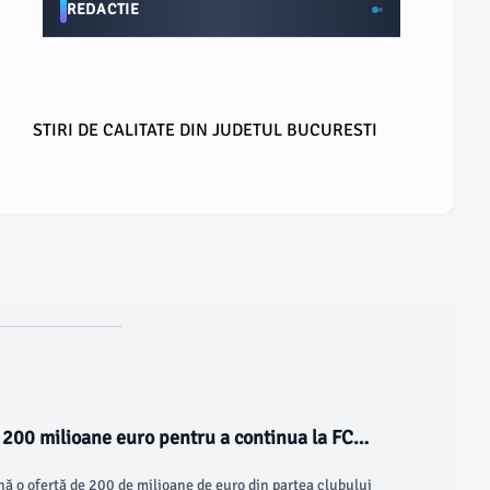
REDACTIE
STIRI DE CALITATE DIN JUDETUL BUCURESTI
200 milioane euro pentru a continua la FC
nă o ofertă de 200 de milioane de euro din partea clubului