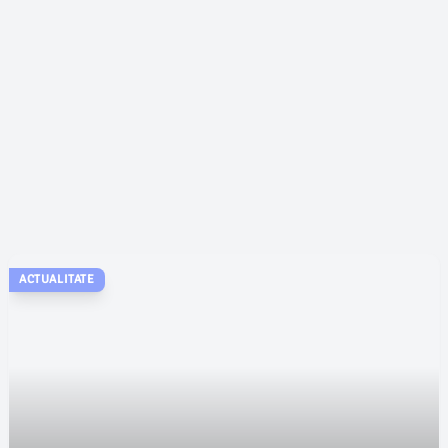
ACTUALITATE